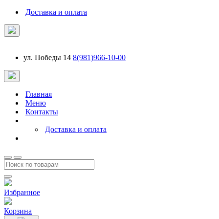
Доставка и оплата
ул. Победы 14
8(981)966-10-00
Главная
Меню
Контакты
Доставка и оплата
Избранное
Корзина