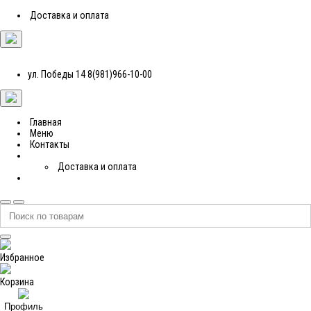
Доставка и оплата
ул. Победы 14
8(981)966-10-00
Главная
Меню
Контакты
Доставка и оплата
Избранное
Корзина
Профиль